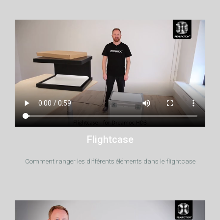
Flightcase
Comment ranger les différents éléments dans le flightcase