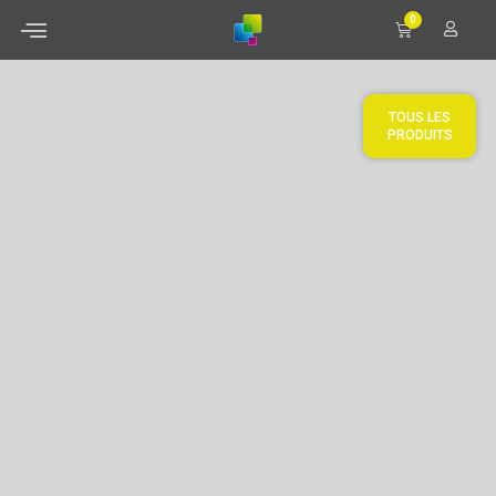
0
TOUS LES
PRODUITS