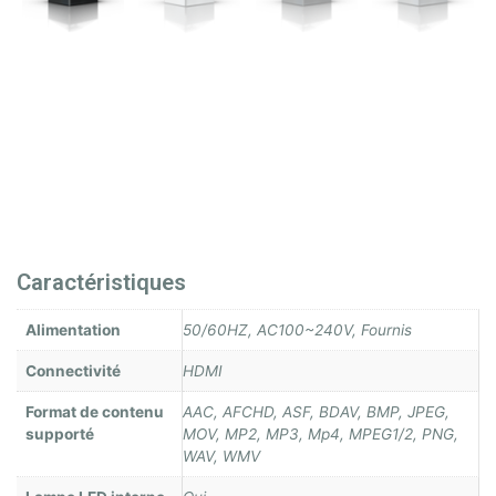
Caractéristiques
Alimentation
50/60HZ, AC100~240V, Fournis
Connectivité
HDMI
Format de contenu
AAC, AFCHD, ASF, BDAV, BMP, JPEG,
supporté
MOV, MP2, MP3, Mp4, MPEG1/2, PNG,
WAV, WMV