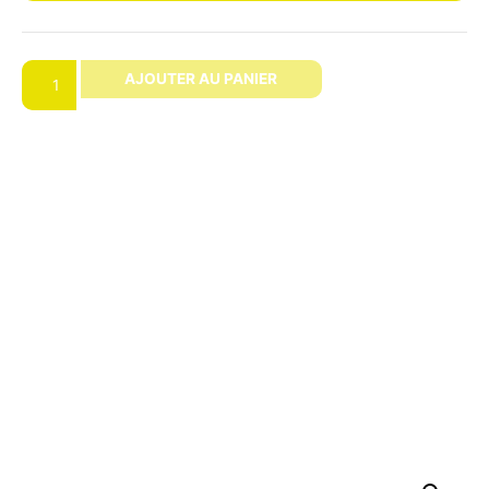
AJOUTER AU PANIER