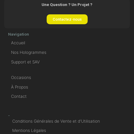
Une Question ? Un Projet ?
Contactez-nous
Navigation
Accueil
Nos Hologrammes
Support et SAV
Occasions
À Propos
Contact
-
Conditions Générales de Vente et d'Utilisation
Mentions Légales