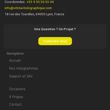
Coordonnées :
+33 9 50 30 33 44
info@vitrine-holographique.com
18 rue des Tourelles, 69005 Lyon, France
Une Question ? Un Projet ?
Contactez-nous
Navigation
Accueil
Nos Hologrammes
Support et SAV
Occasions
À Propos
Contact