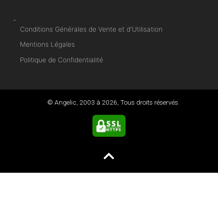
-
Conditions Générales de Vente et d'Utilisation
Mentions Légales
Politique de Confidentialité
© Angelic, 2003 à
2026
, Tous droits réservés.