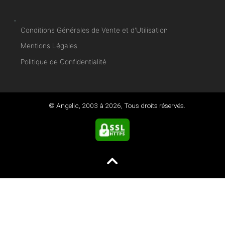
-
Conditions Générales de Vente et d'Utilisation
Mentions Légales
Politique de Confidentialité
© Angelic, 2003 à
2026
, Tous droits réservés.