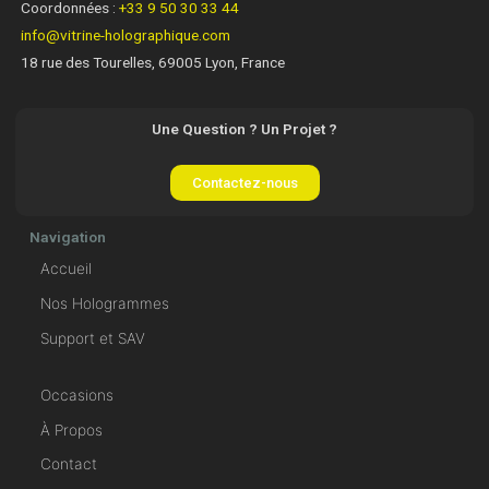
Coordonnées :
+33 9 50 30 33 44
info@vitrine-holographique.com
18 rue des Tourelles, 69005 Lyon, France
Une Question ? Un Projet ?
Contactez-nous
Navigation
Accueil
Nos Hologrammes
Support et SAV
Occasions
À Propos
Contact