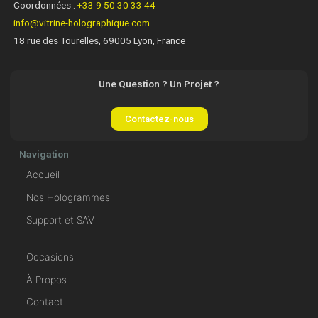
Coordonnées :
+33 9 50 30 33 44
info@vitrine-holographique.com
18 rue des Tourelles, 69005 Lyon, France
Une Question ? Un Projet ?
Contactez-nous
Navigation
Accueil
Nos Hologrammes
Support et SAV
Occasions
À Propos
Contact