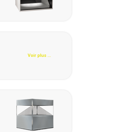
Voir plus ...