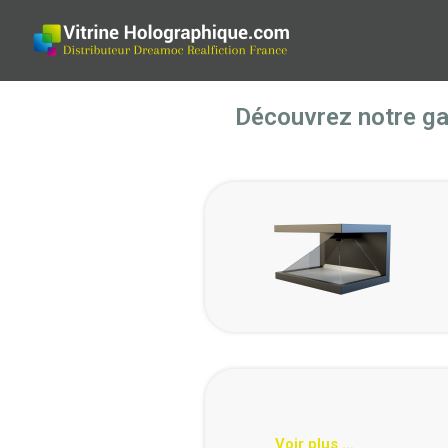
Découvrez notre gam
Voir plus ...