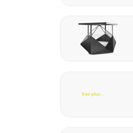
Voir plus ...