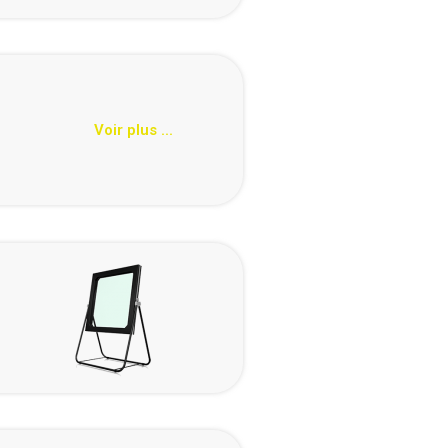
Voir plus ...