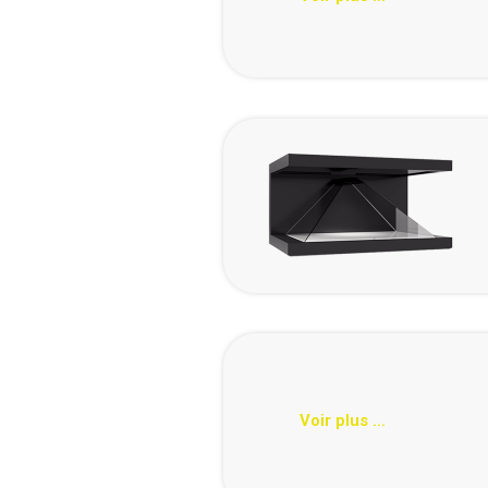
Voir plus ...