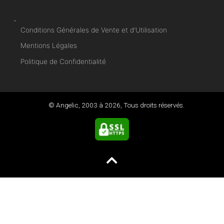
-
Conditions Générales de Vente et d'Utilisation
Mentions Légales
Politique de Confidentialité
© Angelic, 2003 à
2026
, Tous droits réservés.