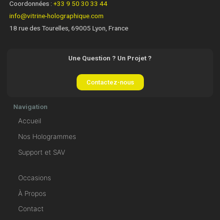
Coordonnées :
+33 9 50 30 33 44
info@vitrine-holographique.com
18 rue des Tourelles, 69005 Lyon, France
Une Question ? Un Projet ?
Contactez-nous
Navigation
Accueil
Nos Hologrammes
Support et SAV
Occasions
À Propos
Contact